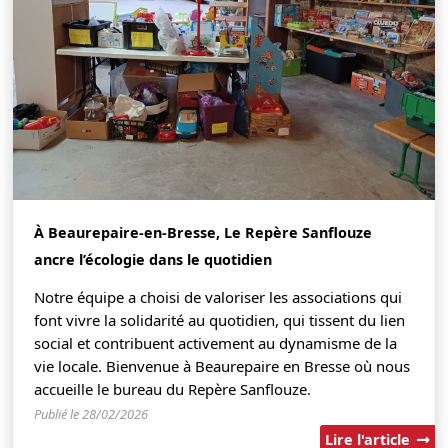
À Beaurepaire-en-Bresse, Le Repère Sanflouze
ancre l’écologie dans le quotidien
Notre équipe a choisi de valoriser les associations qui
font vivre la solidarité au quotidien, qui tissent du lien
social et contribuent activement au dynamisme de la
vie locale. Bienvenue à Beaurepaire en Bresse où nous
accueille le bureau du Repère Sanflouze.
Publié le 28/02/2026
Lire l'article