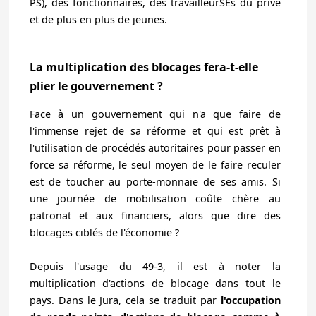
PS), des fonctionnaires, des travailleurSEs du privé
et de plus en plus de jeunes.
La multiplication des blocages fera-t-elle
plier le gouvernement ?
Face à un gouvernement qui n'a que faire de
l'immense rejet de sa réforme et qui est prêt à
l'utilisation de procédés autoritaires pour passer en
force sa réforme, le seul moyen de le faire reculer
est de toucher au porte-monnaie de ses amis.
Si
une journée de mobilisation coûte chère au
patronat et aux financiers, alors que dire des
blocages ciblés de l'économie ?
Depuis l'usage du 49-3, il est à noter la
multiplication d'actions de blocage dans tout le
pays. Dans le Jura, cela se traduit par
l'occupation