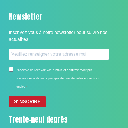
Newsletter
Inscrivez-vous à notre newsletter pour suivre nos
actualités.
J'accepte de recevoir vos e-mails et confirme avoir pris
connaissance de votre politique de confidentialité et mentions
légales.
S'INSCRIRE
Trente-neuf degrés