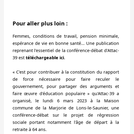
Pour aller plus loin :
Femmes, conditions de travail, pension minimale,
espérance de vie en bonne santé...
Une publication
reprenant l'essentiel de la conférence-débat d'Attac-
39 est
téléchargeable ici
.
« C'est pour contribuer à la constitution du rapport
de force nécessaire pour faire reculer le
gouvernement, pour partager des arguments et
faire œuvre d'éducation populaire » qu'Attac-39 a
organisé, le lundi 6 mars 2023 à la Maison
commune de la Marjorie de Lons-le-Saunier, une
conférence-débat sur le projet de régression
sociale portant notamment l'âge de départ à la
retraite à 64 ans.