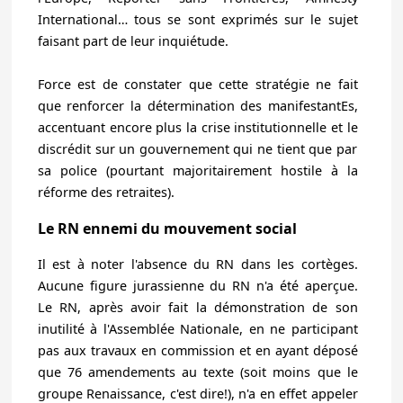
International… tous se sont exprimés sur le sujet
faisant part de leur inquiétude.
Force est de constater que cette stratégie ne fait
que renforcer la détermination des manifestantEs,
accentuant encore plus la crise institutionnelle et le
discrédit sur un gouvernement qui ne tient que par
sa police
(pourtant majoritairement hostile à la
réforme des retraites).
Le RN ennemi du mouvement social
Il est à noter l'absence du RN dans les cortèges.
Aucune figure jurassienne du RN n'a été aperçue.
Le RN, après avoir fait la démonstration de son
inutilité à l'Assemblée Nationale, en ne participant
pas aux travaux en commission et en ayant déposé
que 76 amendements au texte (soit moins que le
groupe Renaissance, c'est dire!), n'a en effet appeler