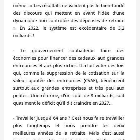
même : « Les résultats ne valident pas le bien-fondé
des discours qui mettent en avant l’idée d’une
dynamique non contrôlée des dépenses de retraite
». En 2022, le système est excédentaire de 3,2
milliards !
- Le gouvernement souhaiterait
faire des
économies pour financer des cadeaux aux grandes
entreprises et aux plus riches.
Il a fait voter des lois
qui, comme la suppression de la cotisation sur la
valeur ajoutée des entreprises (CVAE), bénéficient
surtout aux grandes entreprises et très peu aux
petites. Une réforme, d’un coût de 8 milliards, soit
quasiment le déficit qu’il dit craindre en 2027…
- Travailler jusqu'à 64 ans ?
C'est nous faire travailler
plus longtemps et
nous prendre les deux
meilleures années de la retraite. Mais c'est aussi