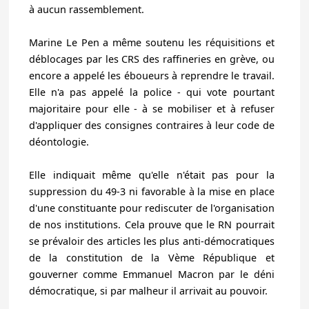
à aucun rassemblement.
Marine Le Pen a même soutenu les réquisitions et
déblocages par les CRS des raffineries en grève, ou
encore a appelé les éboueurs à reprendre le travail
.
Elle n'a pas appelé la police - qui vote pourtant
majoritaire pour elle - à se mobiliser et à refuser
d'appliquer des consignes contraires à leur code de
déontologie.
Elle indiquait même qu'elle n'était pas pour la
suppression du 49-3 ni favorable à la mise en place
d'une constituante pour rediscuter de l'organisation
de nos institutions. Cela prouve que
le RN pourrait
se prévaloir des articles les plus anti-démocratiques
de la constitution de la Vème République
et
gouverner comme Emmanuel Macron par le déni
démocratique, si par malheur il arrivait au pouvoir.