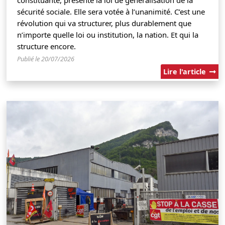
sécurité sociale. Elle sera votée à l’unanimité. C’est une
révolution qui va structurer, plus durablement que
n’importe quelle loi ou institution, la nation. Et qui la
structure encore.
Publié le 20/07/2026
Lire l'article