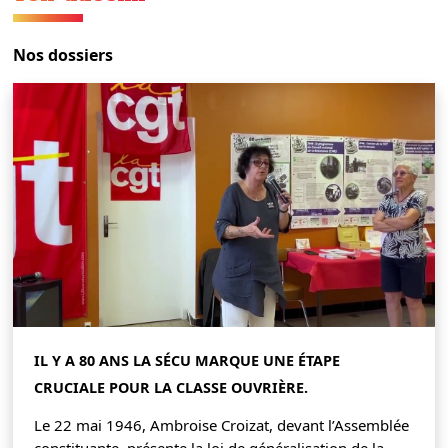
Nos dossiers
IL Y A 80 ANS LA SÉCU MARQUE UNE ÉTAPE
CRUCIALE POUR LA CLASSE OUVRIÈRE.
Le 22 mai 1946, Ambroise Croizat, devant l’Assemblée
constituante, présente la loi de généralisation de la