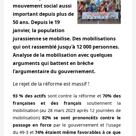
mouvement social aussi
important depuis plus de
50 ans. Depuis le 19
janvier, la population
jurassienne se mobilise. Des mobilisations
qui ont rassemblé jusqu'à 12 000 personnes.
Analyse de la mobilisation avec quelques
arguments qui battent en brèche
l'argumentaire du gouvernement.
Le rejet de la réforme est massif !
93 % des actifs
sont contre la réforme et
70% des
françaises et des français
soutiennent la
mobilisation (au 28 mars 2023 après 12 journées de
mobilisation)
82% se sont prononcéEs contre le
passage en forc
e
par le gouvernement et l'usage
du 49-3 et
74% étaient même favorables à ce que