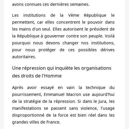
avons connues ces dernières semaines.
Les institutions de la Vème République le
permettent, car elles concentrent le pouvoir dans
les mains d'un seul. Elles autorisent le président de
la République à gouverner contre son peuple.
Voilà
pourquoi nous devons changer nos institutions,
pour nous protéger de ces possibles dérives
autoritaires.
Une répression qui inquiète les organisations
des droits de l'Homme
Après avoir essayé en vain la technique du
pourrissement,
Emmanuel Macron use aujourd'hui
de la stratégie de la répression.
Si dans le Jura, les
manifestations se passent sans violence, l'usage
disproportionné de la force est bien réel dans les
grandes villes de France.