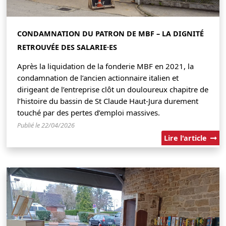
CONDAMNATION DU PATRON DE MBF – LA DIGNITÉ
RETROUVÉE DES SALARIE·ES
Après la liquidation de la fonderie MBF en 2021, la
condamnation de l’ancien actionnaire italien et
dirigeant de l’entreprise clôt un douloureux chapitre de
l’histoire du bassin de St Claude Haut-Jura durement
touché par des pertes d’emploi massives.
Publié le 22/04/2026
Lire l'article