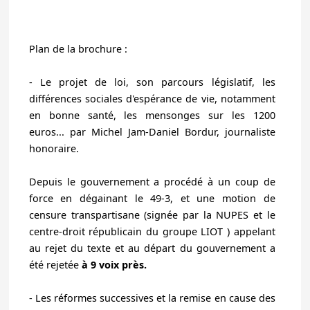
Plan de la brochure :
- Le projet de loi, son parcours législatif, les
différences sociales d'espérance de vie, notamment
en bonne santé, les mensonges sur les 1200
euros
... par Michel Jam-Daniel Bordur, journaliste
honoraire.
Depuis le gouvernement a procédé à un coup de
force en dégainant le 49-3, et une motion de
censure transpartisane (signée par la NUPES et le
centre-droit républicain du groupe LIOT ) appelant
au rejet du texte et au départ du gouvernement a
été rejetée
à 9 voix près.
-
Les réformes successives et la remise en cause des