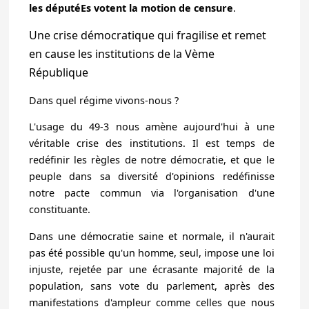
les députéEs votent la motion de censure
.
Une crise démocratique qui fragilise et remet
en cause les institutions de la Vème
République
Dans quel régime vivons-nous ?
L'usage du 49-3 nous amène aujourd'hui à une
véritable crise des institutions.
Il est temps de
redéfinir les règles de notre démocratie, et que le
peuple dans sa diversité d'opinions redéfinisse
notre pacte commun via l'organisation d'une
constituante.
Dans une démocratie saine et normale, il n'aurait
pas été possible qu'un homme, seul, impose une loi
injuste, rejetée par une écrasante majorité de la
population, sans vote du parlement, après des
manifestations d'ampleur comme celles que nous