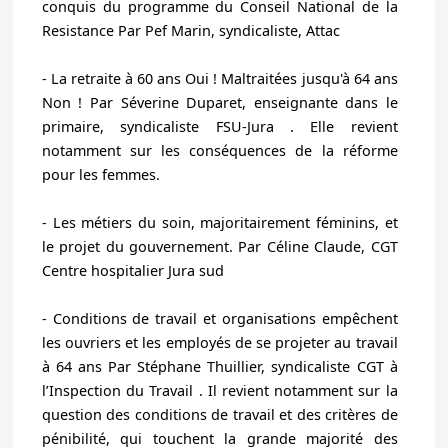
conquis du programme du Conseil National de la
Resistance
Par Pef Marin, syndicaliste, Attac
-
La retraite à 60 ans Oui ! Maltraitées jusqu'à 64 ans
Non !
Par Séverine Duparet, enseignante dans le
primaire, syndicaliste FSU-Jura . Elle revient
notamment sur
les conséquences de la réforme
pour les femmes.
-
Les métiers du soin, majoritairement féminins, et
le projet du gouvernement.
Par Céline Claude, CGT
Centre hospitalier Jura sud
-
Conditions de travail et organisations empêchent
les ouvriers et les employés de se projeter au travail
à 64 ans
Par Stéphane Thuillier, syndicaliste CGT à
l’Inspection du Travail . Il revient notamment sur la
question des conditions de travail et des critères de
pénibilité, qui touchent la grande majorité des