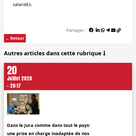
salariéEs.
Partager :
← Retour
Autres articles dans cette rubrique
20
Juillet 2026
- 20:17
Dans le Jura comme dans tout le pays:
une prise en charge inadaptée de nos