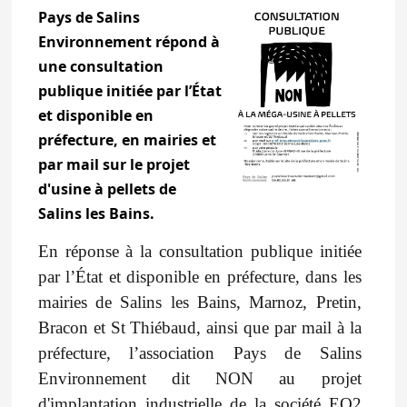
Pays de Salins
Environnement répond à
une consultation
publique initiée par l’État
et disponible en
préfecture, en mairies et
par mail sur le projet
d'usine à pellets de
Salins les Bains.
En réponse à la consultation publique initiée
par l’État et disponible en préfecture, dans les
mairies de Salins les Bains, Marnoz, Pretin,
Bracon et St Thiébaud, ainsi que par mail à la
préfecture, l’association Pays de Salins
Environnement dit NON au projet
d'implantation industrielle de la société EO2