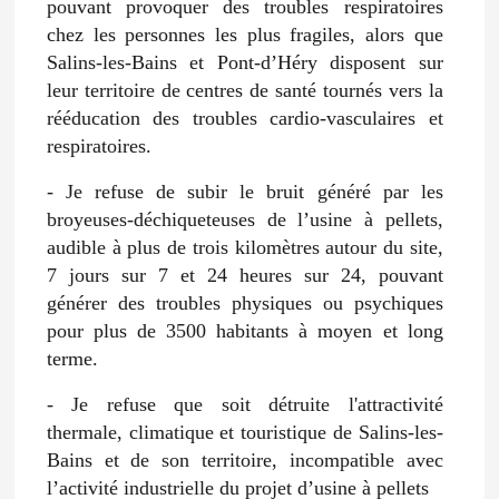
pouvant provoquer des troubles respiratoires
chez les personnes les plus fragiles, alors que
Salins-les-Bains et Pont-d’Héry disposent sur
leur territoire de centres de santé tournés vers la
rééducation des troubles cardio-vasculaires et
respiratoires.
- Je refuse de subir le bruit généré par les
broyeuses-déchiqueteuses de l’usine à pellets,
audible à plus de trois kilomètres autour du site,
7 jours sur 7 et 24 heures sur 24, pouvant
générer des troubles physiques ou psychiques
pour plus de 3500 habitants à moyen et long
terme.
- Je refuse que soit détruite l'attractivité
thermale, climatique et touristique de Salins-les-
Bains et de son territoire, incompatible avec
l’activité industrielle du projet d’usine à pellets