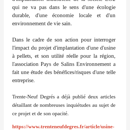
qui ne va pas dans le sens d'une écologie
durable, d'une économie locale et d'un
environnement de vie sain.
Dans le cadre de son action pour interroger
l'impact du projet d'implantation d'une d'usine
à pellets, et son utilité réelle pour la région,
l'association Pays de Salins Environnement a
fait une étude des bénéfices/risques d'une telle
entreprise.
Trente-Neuf Degrés a déjà publié deux articles
détaillant de nombreuses inquiétudes au sujet de
ce projet et de son opacité.
https://www.trenteneufdegres.fr/article/usine-