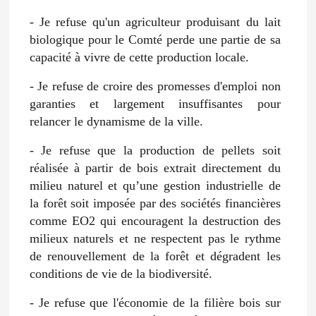
- Je refuse qu'un agriculteur produisant du lait
biologique pour le Comté perde une partie de sa
capacité à vivre de cette production locale.
- Je refuse de croire des promesses d'emploi non
garanties et largement insuffisantes pour
relancer le dynamisme de la ville.
- Je refuse que la production de pellets soit
réalisée à partir de bois extrait directement du
milieu naturel et qu’une gestion industrielle de
la forêt soit imposée par des sociétés financières
comme EO2 qui encouragent la destruction des
milieux naturels et ne respectent pas le rythme
de renouvellement de la forêt et dégradent les
conditions de vie de la biodiversité.
- Je refuse que l'économie de la filière bois sur