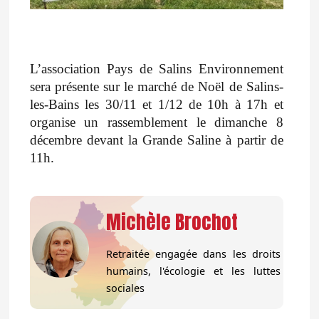
L’association Pays de Salins Environnement
sera présente sur le marché de Noël de Salins-
les-Bains les 30/11 et 1/12 de 10h à 17h et
organise un rassemblement le dimanche 8
décembre devant la Grande Saline à partir de
11h.
Michèle Brochot
Retraitée engagée dans les droits
humains, l'écologie et les luttes
sociales