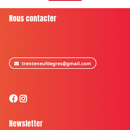
Nous contacter
trenteneufdegres@gmail.com
Newsletter