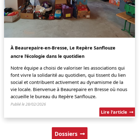
À Beaurepaire-en-Bresse, Le Repère Sanflouze
ancre l’écologie dans le quotidien
Notre équipe a choisi de valoriser les associations qui
font vivre la solidarité au quotidien, qui tissent du lien
social et contribuent activement au dynamisme de la
vie locale. Bienvenue à Beaurepaire en Bresse où nous
accueille le bureau du Repère Sanflouze.
Publié le 28/02/2026
Lire l'article
Dossiers