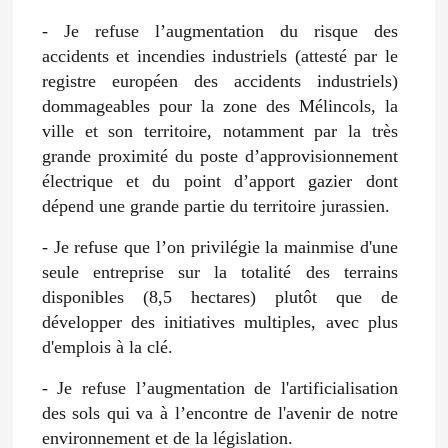
- Je refuse l’augmentation du risque des
accidents et incendies industriels (attesté par le
registre européen des accidents industriels)
dommageables pour la zone des Mélincols, la
ville et son territoire, notamment par la très
grande proximité du poste d’approvisionnement
électrique et du point d’apport gazier dont
dépend une grande partie du territoire jurassien.
- Je refuse que l’on privilégie la mainmise d'une
seule entreprise sur la totalité des terrains
disponibles (8,5 hectares) plutôt que de
développer des initiatives multiples, avec plus
d'emplois à la clé.
- Je refuse l’augmentation de l'artificialisation
des sols qui va à l’encontre de l'avenir de notre
environnement et de la législation.