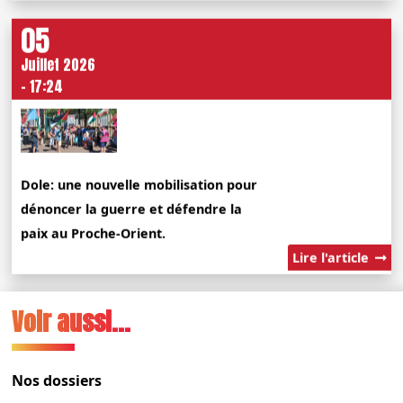
05
Juillet 2026
- 17:24
Dole: une nouvelle mobilisation pour
dénoncer la guerre et défendre la
paix au Proche-Orient.
Lire l'article
Voir aussi...
Nos dossiers