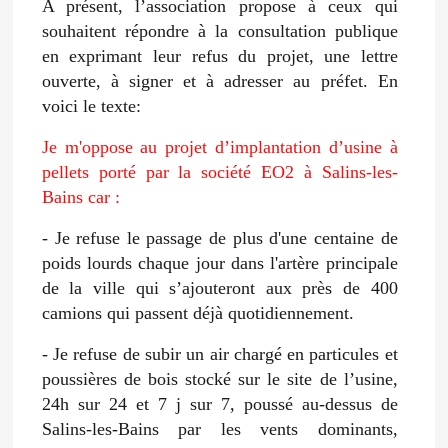
A présent, l’association propose à ceux qui
souhaitent répondre à la consultation publique
en exprimant leur refus du projet, une lettre
ouverte, à signer et à adresser au préfet. En
voici le texte:
Je m'oppose au projet d’implantation d’usine à
pellets porté par la société EO2 à Salins-les-
Bains car :
- Je refuse le passage de plus d'une centaine de
poids lourds chaque jour dans l'artère principale
de la ville qui s’ajouteront aux près de 400
camions qui passent déjà quotidiennement.
- Je refuse de subir un air chargé en particules et
poussières de bois stocké sur le site de l’usine,
24h sur 24 et 7 j sur 7, poussé au-dessus de
Salins-les-Bains par les vents dominants,