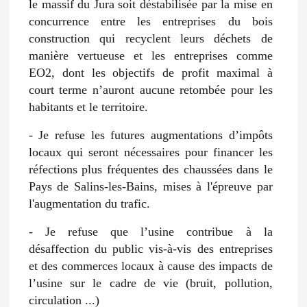
le massif du Jura soit déstabilisée par la mise en
concurrence entre les entreprises du bois
construction qui recyclent leurs déchets de
manière vertueuse et les entreprises comme
EO2, dont les objectifs de profit maximal à
court terme n’auront aucune retombée pour les
habitants et le territoire.
- Je refuse les futures augmentations d’impôts
locaux qui seront nécessaires pour financer les
réfections plus fréquentes des chaussées dans le
Pays de Salins-les-Bains, mises à l'épreuve par
l'augmentation du trafic.
- Je refuse que l’usine contribue à la
désaffection du public vis-à-vis des entreprises
et des commerces locaux à cause des impacts de
l’usine sur le cadre de vie (bruit, pollution,
circulation ...)