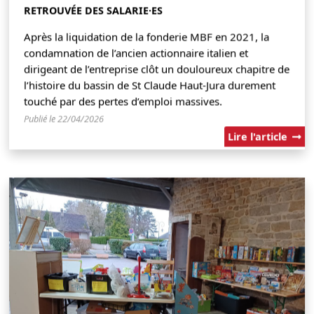
RETROUVÉE DES SALARIE·ES
Après la liquidation de la fonderie MBF en 2021, la
condamnation de l’ancien actionnaire italien et
dirigeant de l’entreprise clôt un douloureux chapitre de
l’histoire du bassin de St Claude Haut-Jura durement
touché par des pertes d’emploi massives.
Publié le 22/04/2026
Lire l'article