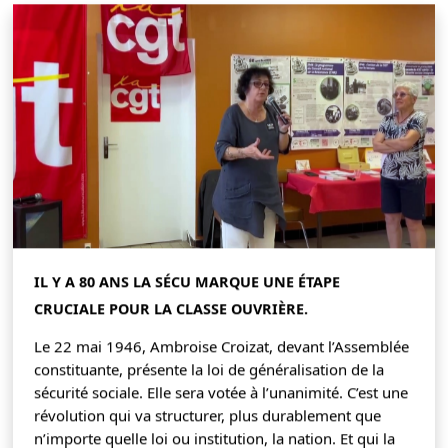
IL Y A 80 ANS LA SÉCU MARQUE UNE ÉTAPE
CRUCIALE POUR LA CLASSE OUVRIÈRE.
Le 22 mai 1946, Ambroise Croizat, devant l’Assemblée
constituante, présente la loi de généralisation de la
sécurité sociale. Elle sera votée à l’unanimité. C’est une
révolution qui va structurer, plus durablement que
n’importe quelle loi ou institution, la nation. Et qui la