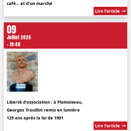
café... et d'un marché
Lire l'article
09
Juillet 2026
- 19:48
Liberté d'association : à Plainoiseau,
Georges Trouillot remis en lumière
125 ans après la loi de 1901
Lire l'article