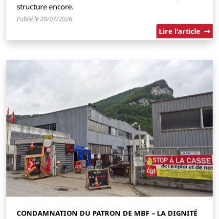
structure encore.
Publié le 20/07/2026
Lire l'article
CONDAMNATION DU PATRON DE MBF – LA DIGNITÉ